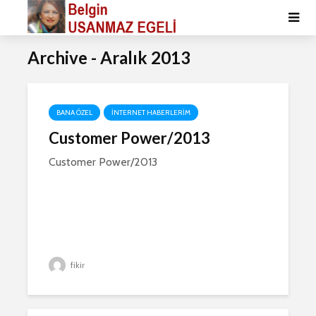
Archive - Aralık 2013
BANA ÖZEL
İNTERNET HABERLERIM
Customer Power/2013
Customer Power/2013
fikir