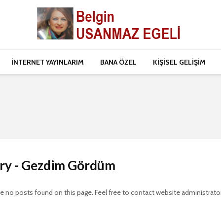
İNTERNET YAYINLARIM
BANA ÖZEL
KİŞİSEL GELİŞİM
ry - Gezdim Gördüm
re no posts found on this page. Feel free to contact website administrato