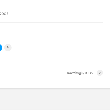
 2005
Kavrakoglu/2005