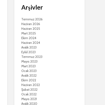
Arşivler
Temmuz 2026
Haziran 2026
Haziran 2025
Mart 2025
Ekim 2024
Haziran 2024
Aralık 2023
Eylül 2023
Temmuz 2023
Mayıs 2023
Mart 2023
Ocak 2023
Aralık 2022
Ekim 2022
Haziran 2022
Şubat 2022
Ocak 2022
Mayıs 2021
Aralık 2020