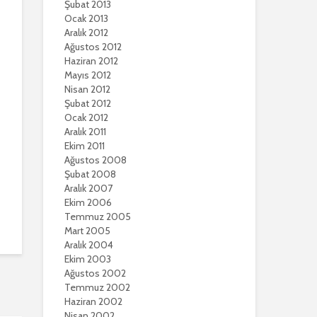
Şubat 2013
Ocak 2013
Aralık 2012
Ağustos 2012
Haziran 2012
Mayıs 2012
Nisan 2012
Şubat 2012
Ocak 2012
Aralık 2011
Ekim 2011
Ağustos 2008
Şubat 2008
Aralık 2007
Ekim 2006
Temmuz 2005
Mart 2005
Aralık 2004
Ekim 2003
Ağustos 2002
Temmuz 2002
Haziran 2002
Nisan 2002