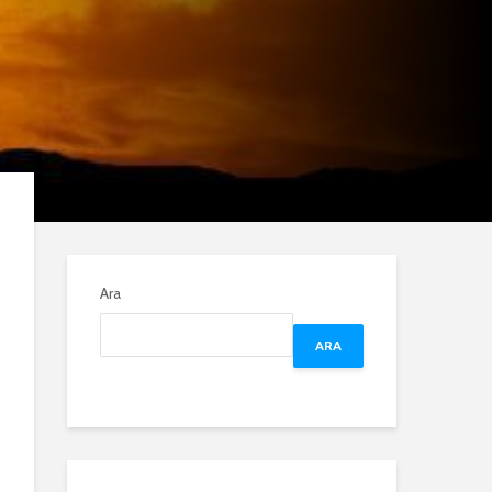
Ara
ARA