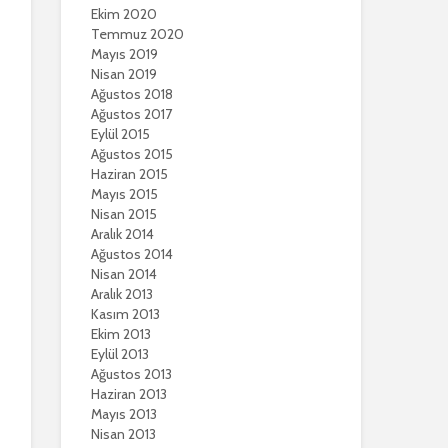
Ekim 2020
Temmuz 2020
Mayıs 2019
Nisan 2019
Ağustos 2018
Ağustos 2017
Eylül 2015
Ağustos 2015
Haziran 2015
Mayıs 2015
Nisan 2015
Aralık 2014
Ağustos 2014
Nisan 2014
Aralık 2013
Kasım 2013
Ekim 2013
Eylül 2013
Ağustos 2013
Haziran 2013
Mayıs 2013
Nisan 2013