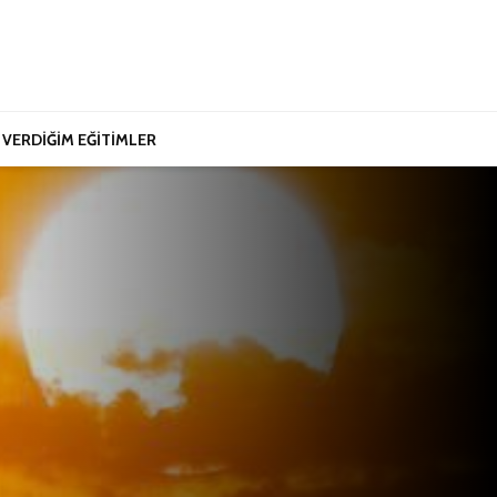
VERDİĞİM EĞİTİMLER