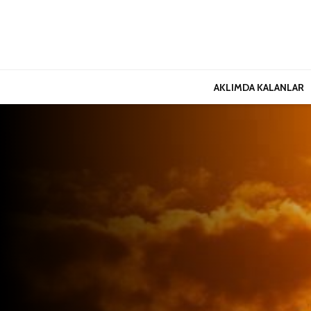
AKLIMDA KALANLAR