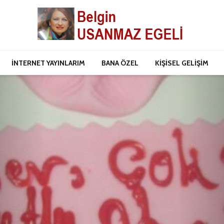
İNTERNET YAYINLARIM
BANA ÖZEL
KİŞİSEL GELİŞİM