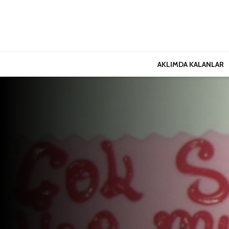
AKLIMDA KALANLAR