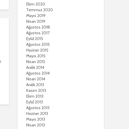
Ekim 2020
Temmuz 2020
Mayıs 2019
Nisan 2019
Ağustos 2018
Ağustos 2017
Eylül 2015
Ağustos 2015
Haziran 2015
Mayıs 2015
k
Nisan 2015
Aralık 2014
Ağustos 2014
Nisan 2014
.
Aralık 2013
Kasım 2013
Ekim 2013
Eylül 2013
Ağustos 2013
Haziran 2013
Mayıs 2013
Nisan 2013