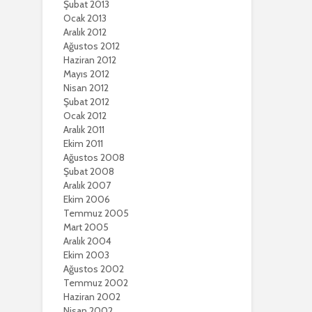
Şubat 2013
Ocak 2013
Aralık 2012
Ağustos 2012
Haziran 2012
Mayıs 2012
Nisan 2012
Şubat 2012
Ocak 2012
Aralık 2011
Ekim 2011
Ağustos 2008
Şubat 2008
Aralık 2007
Ekim 2006
Temmuz 2005
Mart 2005
Aralık 2004
Ekim 2003
Ağustos 2002
Temmuz 2002
Haziran 2002
Nisan 2002