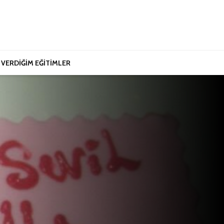
VERDİĞİM EĞİTİMLER