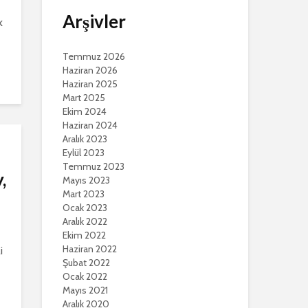
Arşivler
k
Temmuz 2026
Haziran 2026
Haziran 2025
Mart 2025
Ekim 2024
Haziran 2024
Aralık 2023
Eylül 2023
Temmuz 2023
,
Mayıs 2023
Mart 2023
Ocak 2023
Aralık 2022
Ekim 2022
Haziran 2022
i
Şubat 2022
Ocak 2022
Mayıs 2021
Aralık 2020