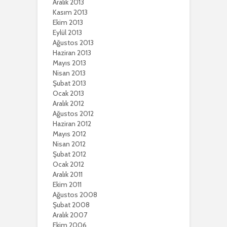
Aralık 2013
Kasım 2013
Ekim 2013
Eylül 2013
Ağustos 2013
Haziran 2013
Mayıs 2013
Nisan 2013
Şubat 2013
Ocak 2013
Aralık 2012
Ağustos 2012
Haziran 2012
Mayıs 2012
Nisan 2012
Şubat 2012
Ocak 2012
Aralık 2011
Ekim 2011
Ağustos 2008
Şubat 2008
Aralık 2007
Ekim 2006