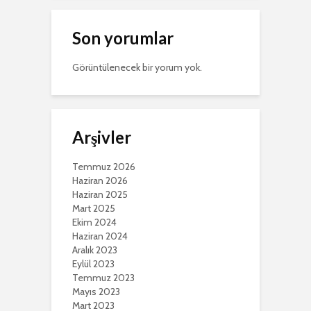
Son yorumlar
Görüntülenecek bir yorum yok.
Arşivler
Temmuz 2026
Haziran 2026
Haziran 2025
Mart 2025
Ekim 2024
Haziran 2024
Aralık 2023
Eylül 2023
Temmuz 2023
Mayıs 2023
Mart 2023