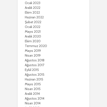
Ocak 2023
Aralık 2022
Ekim 2022
Haziran 2022
Şubat 2022
Ocak 2022
Mayıs 2021
Aralık 2020
Ekim 2020
Temmuz 2020
Mayıs 2019
Nisan 2019
Ağustos 2018
Ağustos 2017
Eylül 2015
Ağustos 2015
Haziran 2015
Mayıs 2015
Nisan 2015
Aralık 2014
Ağustos 2014
Nisan 2014