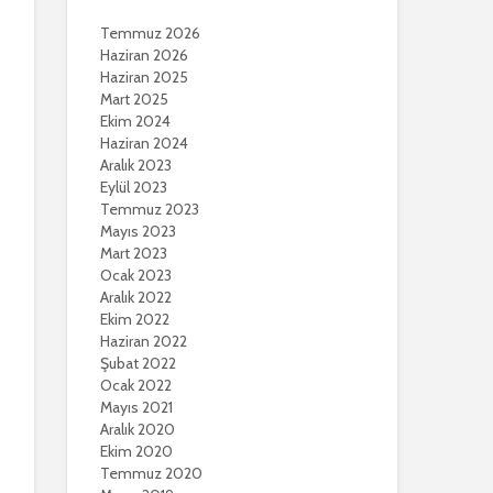
Temmuz 2026
Haziran 2026
Haziran 2025
Mart 2025
Ekim 2024
Haziran 2024
Aralık 2023
Eylül 2023
Temmuz 2023
Mayıs 2023
Mart 2023
Ocak 2023
Aralık 2022
Ekim 2022
Haziran 2022
Şubat 2022
Ocak 2022
Mayıs 2021
Aralık 2020
Ekim 2020
Temmuz 2020