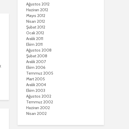
Ağustos 2012
Haziran 2012
Mayıs 2012
Nisan 2012
Şubat 2012
Ocak 2012
Aralık 2011
Ekim 2011
Ağustos 2008
Şubat 2008
Aralık 2007
k
Ekim 2006
Temmuz 2005
Mart 2005
Aralık 2004
Ekim 2003
Ağustos 2002
Temmuz 2002
Haziran 2002
Nisan 2002