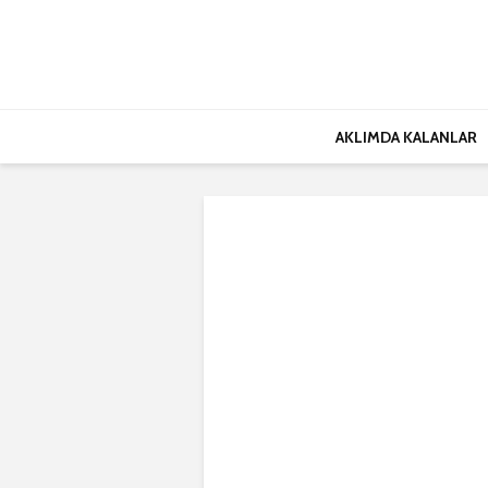
AKLIMDA KALANLAR