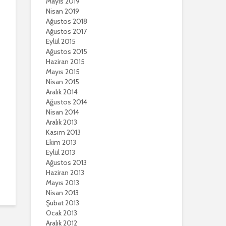
Mayıs 2019
Nisan 2019
Ağustos 2018
Ağustos 2017
Eylül 2015
Ağustos 2015
Haziran 2015
Mayıs 2015
Nisan 2015
Aralık 2014
Ağustos 2014
Nisan 2014
Aralık 2013
Kasım 2013
Ekim 2013
Eylül 2013
Ağustos 2013
Haziran 2013
Mayıs 2013
Nisan 2013
Şubat 2013
Ocak 2013
Aralık 2012