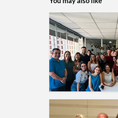
You may also like