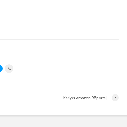
Kariyer Amazon Röportajı