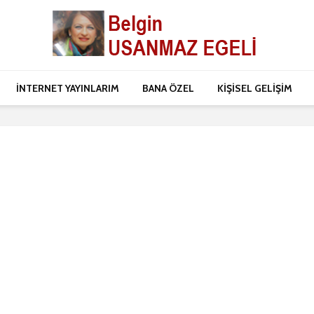
İNTERNET YAYINLARIM
BANA ÖZEL
KİŞİSEL GELİŞİM