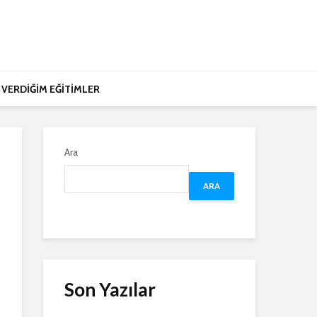
VERDİĞİM EĞİTİMLER
Ara
ARA
Son Yazılar