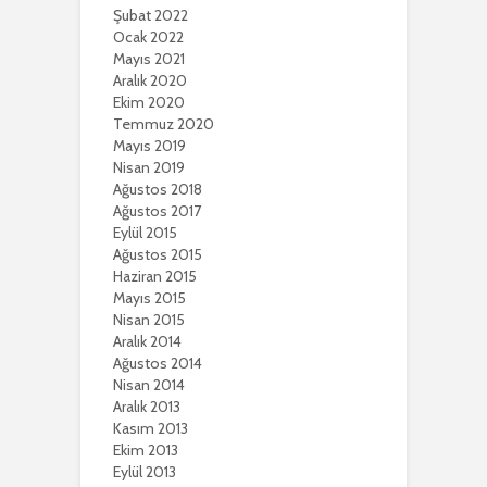
Şubat 2022
Ocak 2022
Mayıs 2021
Aralık 2020
Ekim 2020
Temmuz 2020
Mayıs 2019
Nisan 2019
Ağustos 2018
Ağustos 2017
Eylül 2015
Ağustos 2015
Haziran 2015
Mayıs 2015
Nisan 2015
Aralık 2014
Ağustos 2014
Nisan 2014
Aralık 2013
Kasım 2013
Ekim 2013
Eylül 2013