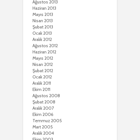
Ağustos 2013
Haziran 2013
Mayıs 2013
Nisan 2013
Şubat 2013
Ocak 2013
Aralık 2012
Ağustos 2012
Haziran 2012
Mayıs 2012
Nisan 2012
Şubat 2012
Ocak 2012
Aralık 2011
Ekim 2011
Ağustos 2008
Şubat 2008
Aralık 2007
Ekim 2006
Temmuz 2005
Mart 2005
Aralık 2004
Ekim 2003