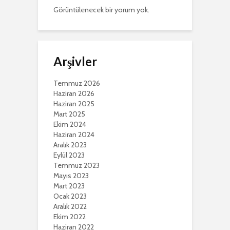
Görüntülenecek bir yorum yok.
Arşivler
Temmuz 2026
Haziran 2026
Haziran 2025
Mart 2025
Ekim 2024
Haziran 2024
Aralık 2023
Eylül 2023
Temmuz 2023
Mayıs 2023
Mart 2023
Ocak 2023
Aralık 2022
Ekim 2022
Haziran 2022