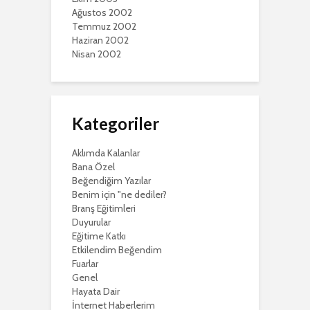
Ağustos 2002
Temmuz 2002
Haziran 2002
Nisan 2002
Kategoriler
Aklımda Kalanlar
Bana Özel
Beğendiğim Yazılar
Benim için "ne dediler?
Branş Eğitimleri
Duyurular
Eğitime Katkı
Etkilendim Beğendim
Fuarlar
Genel
Hayata Dair
İnternet Haberlerim